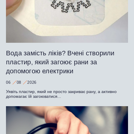
Вода замість ліків? Вчені створили
пластир, який загоює рани за
допомогою електрики
06
08
2026
Уявіть пластир, який не просто закриває рану, а активно
допомагає їй загоюватися...