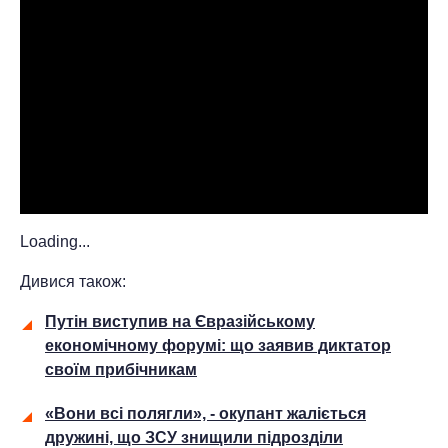
Loading...
Дивися також:
Путін виступив на Євразійському
економічному форумі: що заявив диктатор
своїм прибічникам
«Вони всі полягли», - окупант жаліється
дружині, що ЗСУ знищили підрозділи