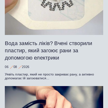
Вода замість ліків? Вчені створили
пластир, який загоює рани за
допомогою електрики
06
08
2026
Уявіть пластир, який не просто закриває рану, а активно
допомагає їй загоюватися...