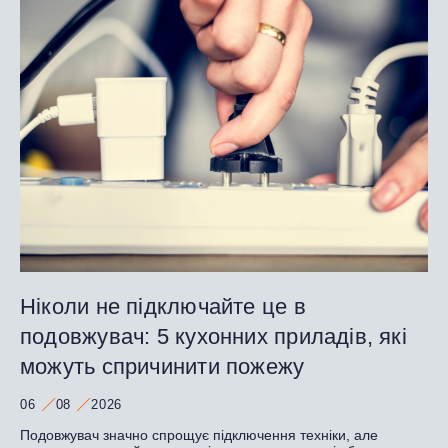
Ніколи не підключайте це в
подовжувач: 5 кухонних приладів, які
можуть спричинити пожежу
06
08
2026
Подовжувач значно спрощує підключення техніки, але