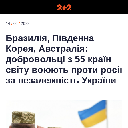
14
06
2022
Бразилія, Південна
Корея, Австралія:
добровольці з 55 країн
світу воюють проти росії
за незалежність України