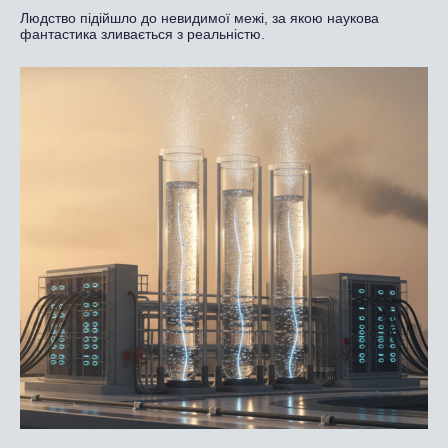
Людство підійшло до невидимої межі, за якою наукова
фантастика зливається з реальністю.