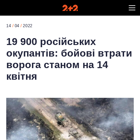
14
04
2022
19 900 російських
окупантів: бойові втрати
ворога станом на 14
квітня