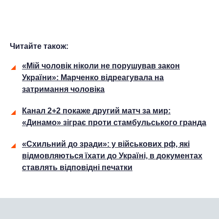
Читайте також:
«Мій чоловік ніколи не порушував закон
України»: Марченко відреагувала на
затримання чоловіка
Канал 2+2 покаже другий матч за мир:
«Динамо» зіграє проти стамбульського гранда
«Схильний до зради»: у військових рф, які
відмовляються їхати до Україні, в документах
ставлять відповідні печатки