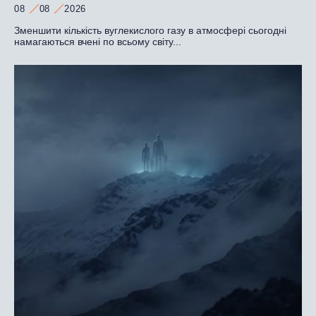
08
08
2026
Зменшити кількість вуглекислого газу в атмосфері сьогодні
намагаються вчені по всьому світу...