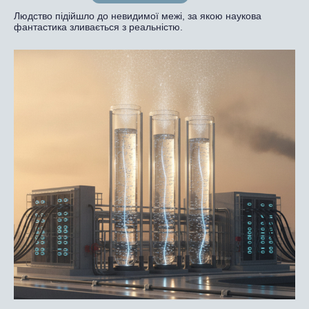
Людство підійшло до невидимої межі, за якою наукова
фантастика зливається з реальністю.