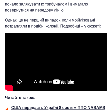
почало залякувати їх трибуналом і вимагало
повернутися на передову лінію.
Однак, це не перший випадок, коли мобілізовані
потрапляли в подібні колонії. Подробиці – у сюжеті:
Читайте також:
США передасть Україні 8 систем ППО NASAMS