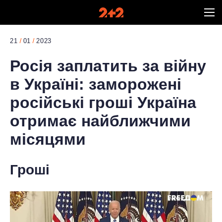
21
01
2023
Росія заплатить за війну
в Україні: заморожені
російські гроші Україна
отримає найближчими
місяцями
Гроші