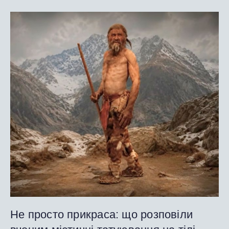
Не просто прикраса: що розповіли