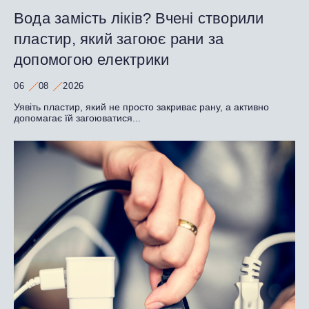
Вода замість ліків? Вчені створили
пластир, який загоює рани за
допомогою електрики
06
08
2026
Уявіть пластир, який не просто закриває рану, а активно
допомагає їй загоюватися...