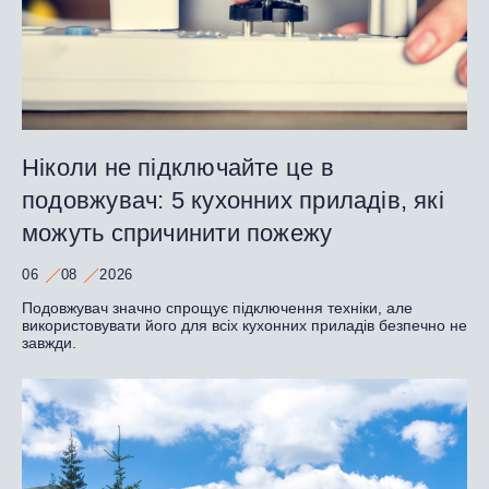
Ніколи не підключайте це в
подовжувач: 5 кухонних приладів, які
можуть спричинити пожежу
06
08
2026
Подовжувач значно спрощує підключення техніки, але
використовувати його для всіх кухонних приладів безпечно не
завжди.