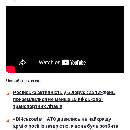
Читайте також:
Російська активність у білорусі: за тиждень
приземлилися не менше 15 військово-
транспортних літаків
«Військові в НАТО дивились на найкращу
армію росії із заздрістю, а вона була розбита