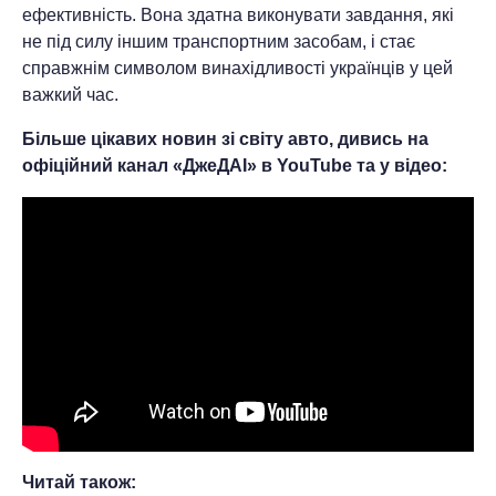
ефективність. Вона здатна виконувати завдання, які
не під силу іншим транспортним засобам, і стає
справжнім символом винахідливості українців у цей
важкий час.
Більше цікавих новин зі світу авто, дивись на
офіційний канал «ДжеДАІ» в YouTube та у відео:
Читай також: