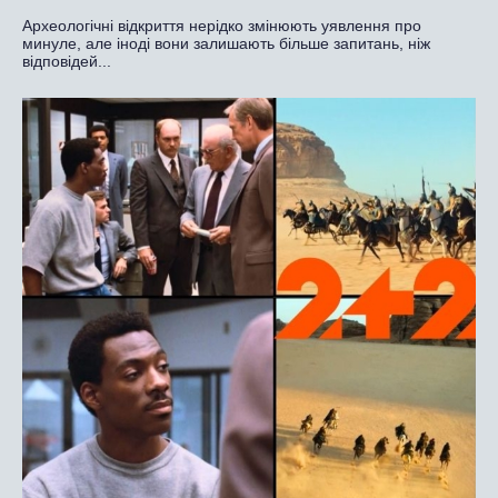
Археологічні відкриття нерідко змінюють уявлення про
минуле, але іноді вони залишають більше запитань, ніж
відповідей...