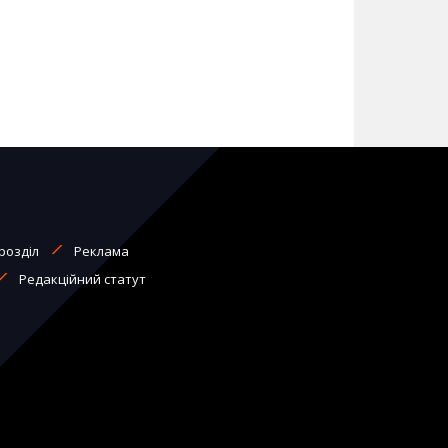
розділ
Реклама
Редакційний статут